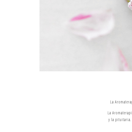
La Aromaterap
La Aromaterapi
y la pituitaria