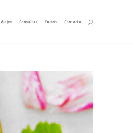
Viajes
Consultas
Cursos
Contacto